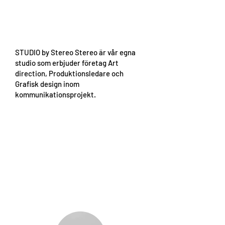
STUDIO by Stereo Stereo är vår egna
studio som erbjuder företag Art
direction, Produktionsledare och
Grafisk design inom
kommunikationsprojekt.