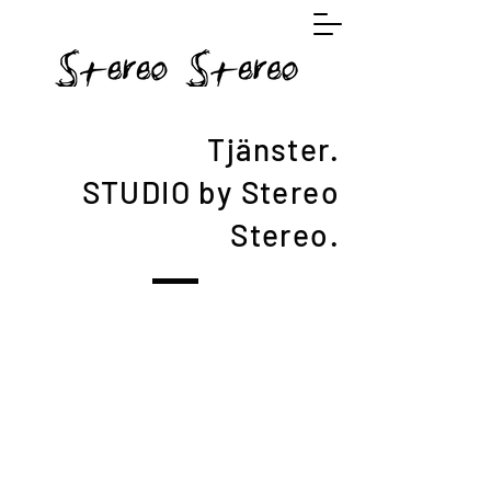
Tjänster.
STUDIO by Stereo
Stereo.