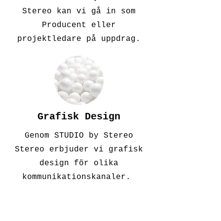
Stereo kan vi gå in som
Producent eller
projektledare på uppdrag.
Grafisk Design
Genom STUDIO by Stereo
Stereo erbjuder vi grafisk
design för olika
kommunikationskanaler.