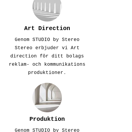
Art Direction
Genom STUDIO by Stereo
Stereo erbjuder vi Art
direction för ditt bolags
reklam- och kommunikations
produktioner.
Produktion
Genom STUDIO by Stereo